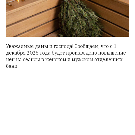
Уважаемые дамы и господа! Сообщаем, что с 1
декабря 2025 года будет произведено повышение
цен на сеансы в женском и мужском отделениях
бани