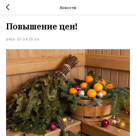
Новости
Повышение цен!
2025-11-24 22:14